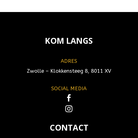
KOM LANGS
ADRES
Zwolle – Klokkensteeg 8, 8011 XV
SOCIAL MEDIA


CONTACT