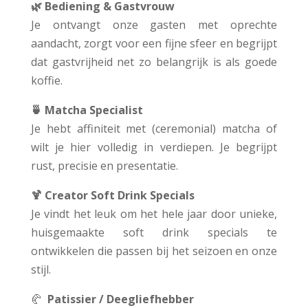
🌿 Bediening & Gastvrouw
Je ontvangt onze gasten met oprechte
aandacht, zorgt voor een fijne sfeer en begrijpt
dat gastvrijheid net zo belangrijk is als goede
koffie.
🍵 Matcha Specialist
Je hebt affiniteit met (ceremonial) matcha of
wilt je hier volledig in verdiepen. Je begrijpt
rust, precisie en presentatie.
🍹 Creator Soft Drink Specials
Je vindt het leuk om het hele jaar door unieke,
huisgemaakte soft drink specials te
ontwikkelen die passen bij het seizoen en onze
stijl.
🥐
Patissier / Deegliefhebber