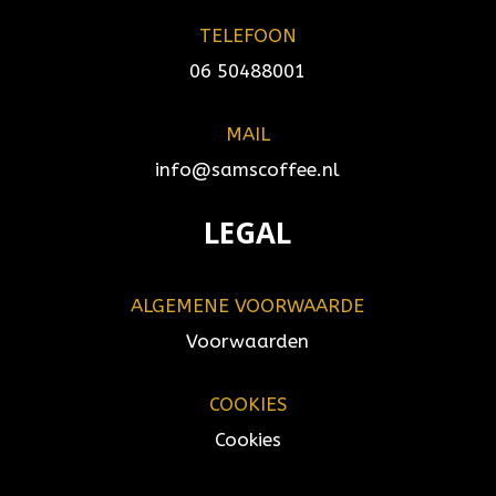
TELEFOON
06 50488001
MAIL
info@samscoffee.nl
LEGAL
ALGEMENE VOORWAARDE
Voorwaarden
COOKIES
Cookies