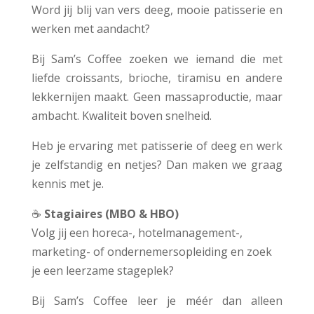
Word jij blij van vers deeg, mooie patisserie en
werken met aandacht?
Bij Sam’s Coffee zoeken we iemand die met
liefde croissants, brioche, tiramisu en andere
lekkernijen maakt. Geen massaproductie, maar
ambacht. Kwaliteit boven snelheid.
Heb je ervaring met patisserie of deeg en werk
je zelfstandig en netjes? Dan maken we graag
kennis met je.
☕️
Stagiaires (MBO & HBO)
Volg jij een horeca-, hotelmanagement-,
marketing- of ondernemersopleiding en zoek
je een leerzame stageplek?
Bij Sam’s Coffee leer je méér dan alleen