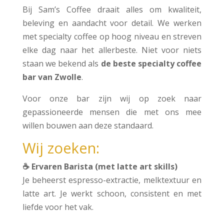
Bij Sam’s Coffee draait alles om kwaliteit,
beleving en aandacht voor detail. We werken
met specialty coffee op hoog niveau en streven
elke dag naar het allerbeste. Niet voor niets
staan we bekend als
de beste specialty coffee
bar van Zwolle
.
Voor onze bar zijn wij op zoek naar
gepassioneerde mensen die met ons mee
willen bouwen aan deze standaard.
Wij zoeken:
☕ Ervaren Barista (met latte art skills)
Je beheerst espresso-extractie, melktextuur en
latte art. Je werkt schoon, consistent en met
liefde voor het vak.