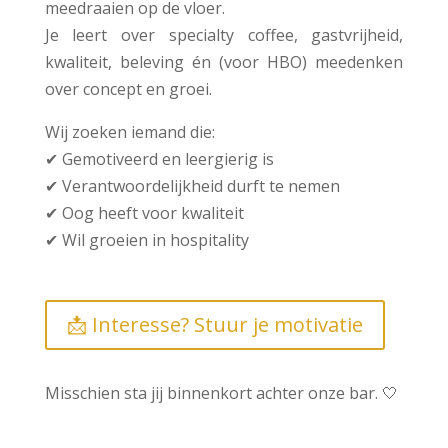
meedraaien op de vloer.
Je leert over specialty coffee, gastvrijheid,
kwaliteit, beleving én (voor HBO) meedenken
over concept en groei.
Wij zoeken iemand die:
✔ Gemotiveerd en leergierig is
✔ Verantwoordelijkheid durft te nemen
✔ Oog heeft voor kwaliteit
✔ Wil groeien in hospitality
📩 Interesse? Stuur je motivatie
Misschien sta jij binnenkort achter onze bar. 🤍