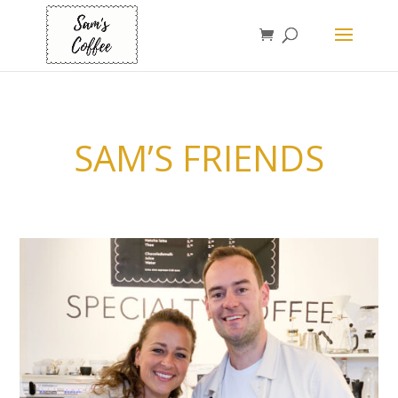
SAM’S FRIENDS