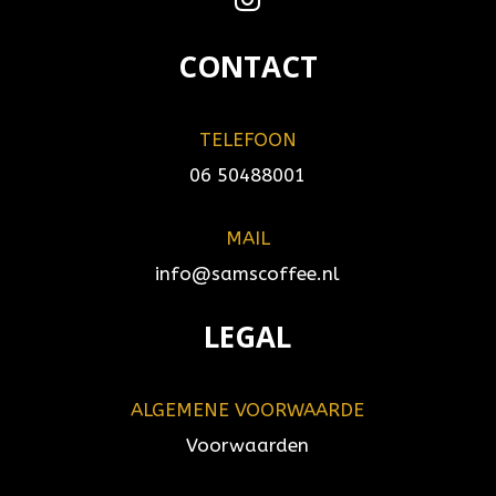
CONTACT
TELEFOON
06 50488001
MAIL
info@samscoffee.nl
LEGAL
ALGEMENE VOORWAARDE
Voorwaarden