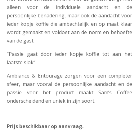
alleen voor de individuele aandacht en de
persoonlijke benadering, maar ook de aandacht voor
ieder kopje koffie die ambachtelijk en op maat klaar
wordt gemaakt en voldoet aan de norm en behoefte
van de gast.
‘’Passie gaat door ieder kopje koffie tot aan het
laatste slok’’
Ambiance & Entourage zorgen voor een completer
sfeer, maar vooral de persoonlijke aandacht en de
passie voor het product maakt Sam’s Coffee
onderscheidend en uniek in zijn soort.
Prijs beschikbaar op aanvraag.