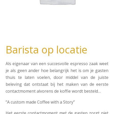
Barista op locatie
Als eigenaar van een succesvolle espresso zaak weet
je als geen ander hoe belangrijk het is om je gasten
thuis te laten voelen, door middel van de juiste
beleving dat ontstaat bij het maken van de eerste
contactmoment alvorens de koffie wordt besteld…
‘’A custom made Coffee with a Story’’
Het eerste contactmoment met de gasten zorgt niet