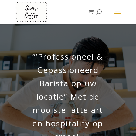
“’Professioneel &
Gepassioneerd
Barista op uw
locatie” Met de
mooiste latte art
en hospitality op